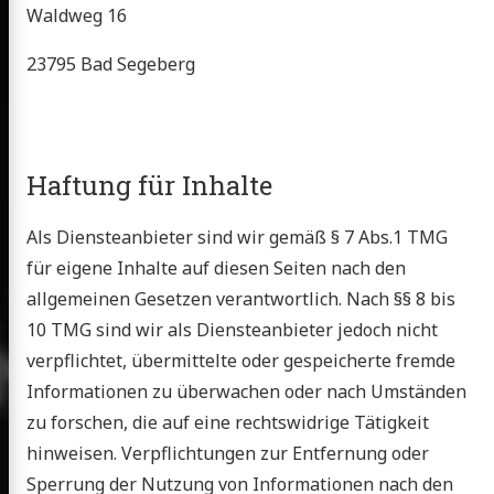
Waldweg 16
23795 Bad Segeberg
Haftung für Inhalte
Als Diensteanbieter sind wir gemäß § 7 Abs.1 TMG
für eigene Inhalte auf diesen Seiten nach den
allgemeinen Gesetzen verantwortlich. Nach §§ 8 bis
10 TMG sind wir als Diensteanbieter jedoch nicht
verpflichtet, übermittelte oder gespeicherte fremde
Informationen zu überwachen oder nach Umständen
zu forschen, die auf eine rechtswidrige Tätigkeit
hinweisen. Verpflichtungen zur Entfernung oder
Sperrung der Nutzung von Informationen nach den