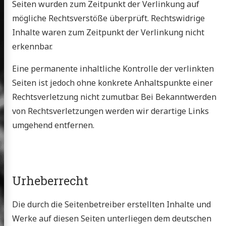
Seiten wurden zum Zeitpunkt der Verlinkung auf
mögliche Rechtsverstöße überprüft. Rechtswidrige
Inhalte waren zum Zeitpunkt der Verlinkung nicht
erkennbar.
Eine permanente inhaltliche Kontrolle der verlinkten
Seiten ist jedoch ohne konkrete Anhaltspunkte einer
Rechtsverletzung nicht zumutbar. Bei Bekanntwerden
von Rechtsverletzungen werden wir derartige Links
umgehend entfernen.
Urheberrecht
Die durch die Seitenbetreiber erstellten Inhalte und
Werke auf diesen Seiten unterliegen dem deutschen