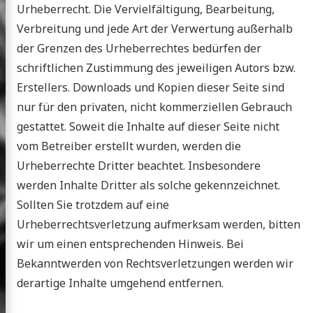
Urheberrecht. Die Vervielfältigung, Bearbeitung,
Verbreitung und jede Art der Verwertung außerhalb
der Grenzen des Urheberrechtes bedürfen der
schriftlichen Zustimmung des jeweiligen Autors bzw.
Erstellers. Downloads und Kopien dieser Seite sind
nur für den privaten, nicht kommerziellen Gebrauch
gestattet. Soweit die Inhalte auf dieser Seite nicht
vom Betreiber erstellt wurden, werden die
Urheberrechte Dritter beachtet. Insbesondere
werden Inhalte Dritter als solche gekennzeichnet.
Sollten Sie trotzdem auf eine
Urheberrechtsverletzung aufmerksam werden, bitten
wir um einen entsprechenden Hinweis. Bei
Bekanntwerden von Rechtsverletzungen werden wir
derartige Inhalte umgehend entfernen.