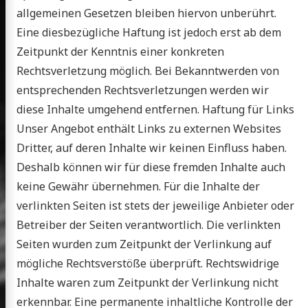
allgemeinen Gesetzen bleiben hiervon unberührt.
Eine diesbezügliche Haftung ist jedoch erst ab dem
Zeitpunkt der Kenntnis einer konkreten
Rechtsverletzung möglich. Bei Bekanntwerden von
entsprechenden Rechtsverletzungen werden wir
diese Inhalte umgehend entfernen. Haftung für Links
Unser Angebot enthält Links zu externen Websites
Dritter, auf deren Inhalte wir keinen Einfluss haben.
Deshalb können wir für diese fremden Inhalte auch
keine Gewähr übernehmen. Für die Inhalte der
verlinkten Seiten ist stets der jeweilige Anbieter oder
Betreiber der Seiten verantwortlich. Die verlinkten
Seiten wurden zum Zeitpunkt der Verlinkung auf
mögliche Rechtsverstöße überprüft. Rechtswidrige
Inhalte waren zum Zeitpunkt der Verlinkung nicht
erkennbar. Eine permanente inhaltliche Kontrolle der